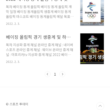
황대헌 등 2월 8일 화요일 오전 10시 22분 남자
목차 베이징 동계 올림픽 베이징 동계 올림픽 개
피겨 스케이팅 싱글 쇼트 : 차준환, 이시형 오후 4
막 일정 베이징 동계올림픽 생중계 베이징 동계
시 스노보드 대회전 결승 : 이상호 오후 7시 30분
올림픽 마스코트 베이징 동계올림픽 메달 목표
스피드 스케이팅 남자 1500m : 김민석 2월 9일
한국 출전 종목 한국 출전 선수 한국 주요 출전경
수요일 오후 10시 20분 쇼트트랙 남자 1500m
2022. 2. 3.
기 일정 베이징 동계 올림픽 이번 올림픽은 '함께
결승 : 황대헌 등 2월 10일 목요일 오전 10시 30
하는 미래(Together for a Shared Future)'를
분 스켈레톤 남자 예선 1~2차전..
슬로건으로 4일 개막합니다. 각국을 대표하는 선
베이징 올림픽 경기 생중계 및 하이라이트 보는 방법
수들은 20일까지 17일간 108개 금메달 등을 놓
목차 지상파 중계 채널 온라인 중계 채널 : 네이버
고 치열한 경쟁을 펼치게 됩니다. 2008년 베이징
스포츠 온라인 중계 채널 : 웨이브 온라인 중계 채
올림픽 이후로 약 14년 만에 중국 북경에서 개최
널 : 아프리카tv 지상파 중계 채널 2022 베이징
되는 대회입니다. 북경에서는 주로 빙상 종목을
동계올림픽 경기 중계는 지상파 3사 채널 (MBC,
하고, 장자커우 그리고 옌칭에서는 설상 종목이
2022. 2. 3.
KBS, SBS) 에서 생중계 및 하이라이트를 시청할
개최됩니다. 원래 창춘 및 하얼빈에서 열리는 것
수 있습니다. 다양한 종목이 진행하다보니 중계
으로 했지만 전문가들의 조언에 따르면 그쪽 일
종목이 다를 수 있으므로 아래에서 중계 일정을
1
대는 기온이 너무 낮아 외국 선..
확인 후 시청하시길 바랍니다. MBC 올림픽 중계
보러가기 KBS 올림픽 중계 보러가기 SBS 올림
픽 중계 보러가기 온라인 중계 채널 : 네이버 스포
츠 네이버 스포츠는 2월 20일까지 열리는 동계
올림픽 경기를 생중계하고, 주요 경기 VOD 콘텐
츠를 서비스하고 있습니다. 이와 함께 경기 일정
© 스포츠 투데이
이나 메달 현황을 알리고 각 종목 이슈를 사용자